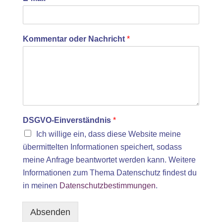
Kommentar oder Nachricht
*
DSGVO-Einverständnis
*
Ich willige ein, dass diese Website meine
übermittelten Informationen speichert, sodass
meine Anfrage beantwortet werden kann. Weitere
Informationen zum Thema Datenschutz findest du
in meinen
Datenschutzbestimmungen
.
Absenden