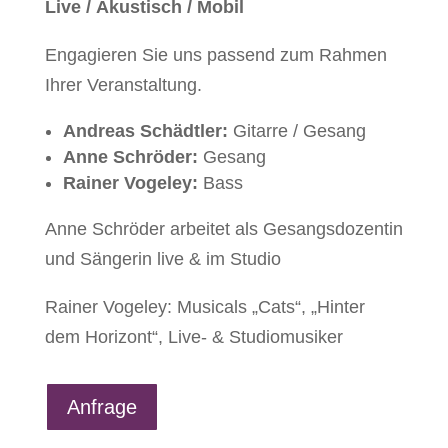
Live / Akustisch / Mobil
Engagieren Sie uns passend zum Rahmen
Ihrer Veranstaltung.
Andreas Schädtler:
Gitarre / Gesang
Anne Schröder:
Gesang
Rainer Vogeley:
Bass
Anne Schröder arbeitet als Gesangsdozentin
und Sängerin live & im Studio
Rainer Vogeley: Musicals „Cats“, „Hinter
dem Horizont“, Live- & Studiomusiker
Anfrage