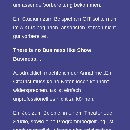
umfassende Vorbereitung bekommen.
Ein Studium zum Beispiel am GIT sollte man
im A Kurs beginnen, ansonsten ist man nicht
gut vorbereitet.
There is no Business like Show
Business
…
Ausdrücklich möchte ich der Annahme „Ein
Gitarrist muss keine Noten lesen können“
widersprechen. Es ist einfach
unprofessionell es nicht zu können.
Ein Job zum Beispiel in einem Theater oder
Studio, sowie eine Programmbegleitung, ist