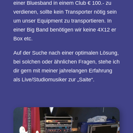
einer Bluesband in einem Club € 100.- zu
verdienen, sollte kein Transporter nötig sein
um unser Equipment zu transportieren. In
einer Big Band benötigen wir keine 4X12 er
Box etc.
Auf der Suche nach einer optimalen Lösung,
bei solchen oder ähnlichen Fragen, stehe ich
dir gern mit meiner jahrelangen Erfahrung
als Live/Studiomusiker zur „Saite“.