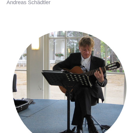
Andreas Schädtler