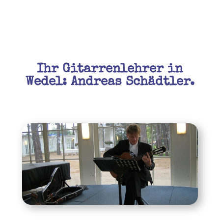
Ihr Gitarrenlehrer in
Wedel: Andreas Schädtler.