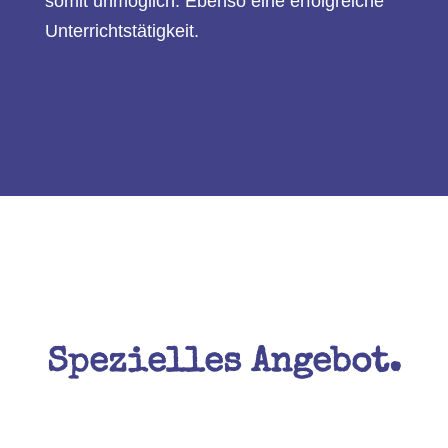
somit unmöglich. Ebenso eine erfolgreiche
Unterrichtstätigkeit.
Spezielles Angebot.