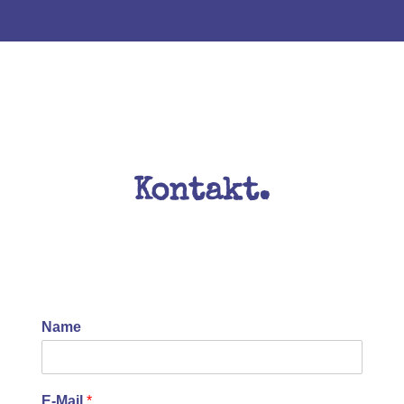
Kontakt.
Name
E-Mail
*