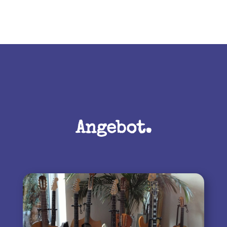
Angebot.