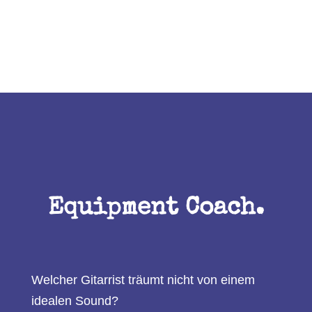
Equipment Coach.
Welcher Gitarrist träumt nicht von einem
idealen Sound?