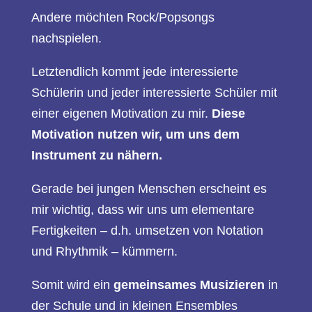
Andere möchten Rock/Popsongs
nachspielen.
Letztendlich kommt jede interessierte
Schülerin und jeder interessierte Schüler mit
einer eigenen Motivation zu mir.
Diese
Motivation nutzen wir, um uns dem
Instrument zu nähern.
Gerade bei jungen Menschen erscheint es
mir wichtig, dass wir uns um elementare
Fertigkeiten – d.h. umsetzen von Notation
und Rhythmik – kümmern.
Somit wird ein
gemeinsames Musizieren
in
der Schule und in kleinen Ensembles