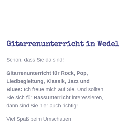
Gitarrenunterricht in Wedel
Schön, dass Sie da sind!
Gitarrenunterricht für Rock, Pop,
Liedbegleitung, Klassik, Jazz und
Blues:
Ich freue mich auf Sie. Und sollten
Sie sich für
Bassunterricht
interessieren,
dann sind Sie hier auch richtig!
Viel Spaß beim Umschauen