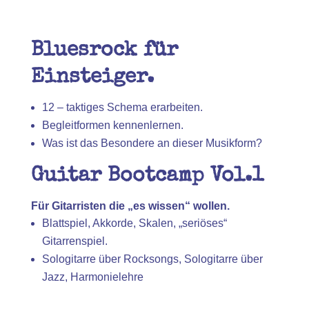
Bluesrock für
Einsteiger.
12 – taktiges Schema erarbeiten.
Begleitformen kennenlernen.
Was ist das Besondere an dieser Musikform?
Guitar Bootcamp Vol.1
Für Gitarristen die „es wissen“ wollen.
Blattspiel, Akkorde, Skalen, „seriöses“
Gitarrenspiel.
Sologitarre über Rocksongs, Sologitarre über
Jazz, Harmonielehre