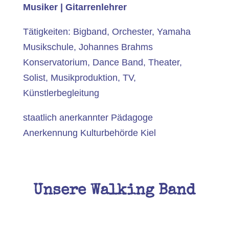
Musiker | Gitarrenlehrer
Tätigkeiten: Bigband, Orchester, Yamaha
Musikschule, Johannes Brahms
Konservatorium, Dance Band, Theater,
Solist, Musikproduktion, TV,
Künstlerbegleitung
staatlich anerkannter Pädagoge
Anerkennung Kulturbehörde Kiel
Unsere Walking Band