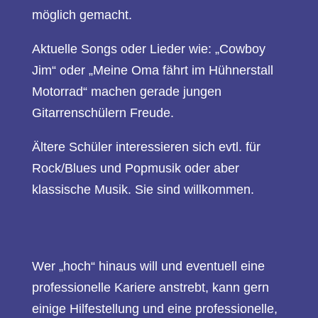
möglich gemacht.
Aktuelle Songs oder Lieder wie: „Cowboy
Jim“ oder „Meine Oma fährt im Hühnerstall
Motorrad“ machen gerade jungen
Gitarrenschülern Freude.
Ältere Schüler interessieren sich evtl. für
Rock/Blues und Popmusik oder aber
klassische Musik. Sie sind willkommen.
Wer „hoch“ hinaus will und eventuell eine
professionelle Kariere anstrebt, kann gern
einige Hilfestellung und eine professionelle,