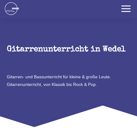
Gitarrenunterricht in Wedel
Gitarren- und Bassunterricht für kleine & große Leute.
Gitarrenunterricht, von Klassik bis Rock & Pop.