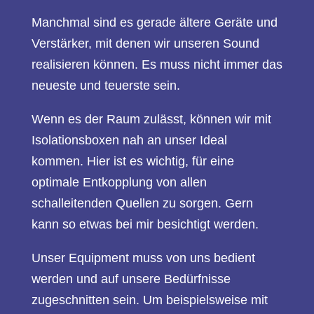
Manchmal sind es gerade ältere Geräte und
Verstärker, mit denen wir unseren Sound
realisieren können. Es muss nicht immer das
neueste und teuerste sein.
Wenn es der Raum zulässt, können wir mit
Isolationsboxen nah an unser Ideal
kommen. Hier ist es wichtig, für eine
optimale Entkopplung von allen
schalleitenden Quellen zu sorgen. Gern
kann so etwas bei mir besichtigt werden.
Unser Equipment muss von uns bedient
werden und auf unsere Bedürfnisse
zugeschnitten sein. Um beispielsweise mit