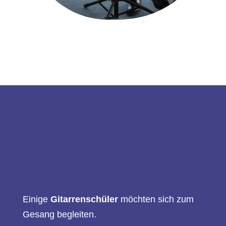
Einige
Gitarrenschüler
möchten sich zum
Gesang begleiten.