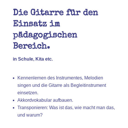
Die Gitarre für den
Einsatz im
pädagogischen
Bereich.
in Schule, Kita etc.
Kennenlernen des Instrumentes, Melodien
singen und die Gitarre als Begleitinstrument
einsetzen.
Akkordvokabular aufbauen.
Transponieren: Was ist das, wie macht man das,
und warum?