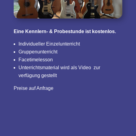
Eine Kennlern- & Probestunde ist kostenlos.
Individueller Einzelunterricht
Gruppenunterricht
Facetimelesson
Unterrichtsmaterial wird als Video zur
verfügung gestellt
Preise auf Anfrage